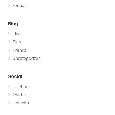
For Sale
Blog
Ideas
Tips
Trends
Uncategorized
Social
Facebook
Twitter
LinkedIn