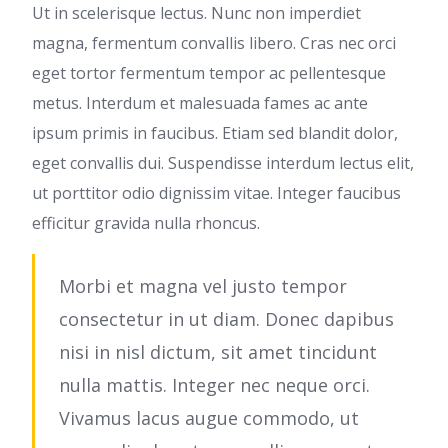
Ut in scelerisque lectus. Nunc non imperdiet
magna, fermentum convallis libero. Cras nec orci
eget tortor fermentum tempor ac pellentesque
metus. Interdum et malesuada fames ac ante
ipsum primis in faucibus. Etiam sed blandit dolor,
eget convallis dui. Suspendisse interdum lectus elit,
ut porttitor odio dignissim vitae. Integer faucibus
efficitur gravida nulla rhoncus.
Morbi et magna vel justo tempor
consectetur in ut diam. Donec dapibus
nisi in nisl dictum, sit amet tincidunt
nulla mattis. Integer nec neque orci.
Vivamus lacus augue commodo, ut